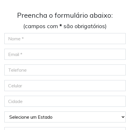
Preencha o formulário abaixo:
(campos com
*
são obrigatórios)