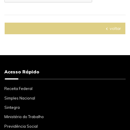
voltar
Acesso Rápido
Receita Federal
Simples Nacional
Sintegra
Ministério do Trabalho
Previdência Social