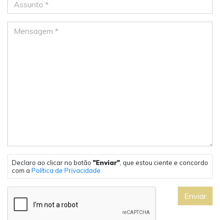
Declaro ao clicar no botão
"Enviar"
, que estou ciente e concordo
com a
Política de Privacidade