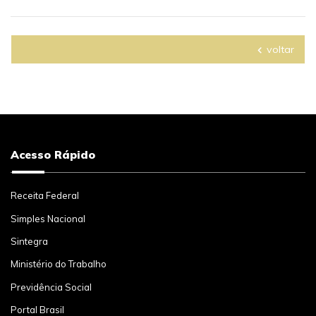
voltar
Acesso Rápido
Receita Federal
Simples Nacional
Sintegra
Ministério do Trabalho
Previdência Social
Portal Brasil